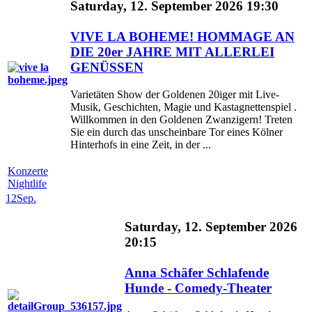
Saturday, 12. September 2026 19:30
VIVE LA BOHEME! HOMMAGE AN
DIE 20er JAHRE MIT ALLERLEI
GENÜSSEN
Varietäten Show der Goldenen 20iger mit Live-
Musik, Geschichten, Magie und Kastagnettenspiel .
Willkommen in den Goldenen Zwanzigern! Treten
Sie ein durch das unscheinbare Tor eines Kölner
Hinterhofs in eine Zeit, in der ...
Konzerte
Nightlife
12
Sep.
Saturday, 12. September 2026
20:15
Anna Schäfer Schlafende
Hunde - Comedy-Theater