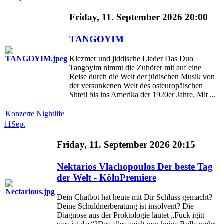
Friday, 11. September 2026 20:00
TANGOYIM
Klezmer und jiddische Lieder Das Duo
Tangoyim nimmt die Zuhörer mit auf eine
Reise durch die Welt der jüdischen Musik von
der versunkenen Welt des osteuropäischen
Shtetl bis ins Amerika der 1920er Jahre. Mit ...
Konzerte Nightlife
11
Sep.
Friday, 11. September 2026 20:15
Nektarios Vlachopoulos Der beste Tag
der Welt - KölnPremiere
Dein Chatbot hat heute mit Dir Schluss gemacht?
Deine Schuldnerberatung ist insolvent? Die
Diagnose aus der Proktologie lautet „Fuck igitt