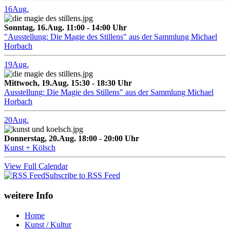
16
Aug.
Sonntag, 16.Aug. 11:00 - 14:00 Uhr
"Ausstellung: Die Magie des Stillens" aus der Sammlung Michael
Horbach
19
Aug.
Mittwoch, 19.Aug. 15:30 - 18:30 Uhr
Ausstellung: Die Magie des Stillens" aus der Sammlung Michael
Horbach
20
Aug.
Donnerstag, 20.Aug. 18:00 - 20:00 Uhr
Kunst + Kölsch
View Full Calendar
Subscribe to RSS Feed
weitere Info
Home
Kunst / Kultur