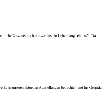
eigentliche Urszene, nach der wir uns ein Leben lang sehnen." "Das
ke in unseren aktuellen Ausstellungen betrachten und ins Gespräch