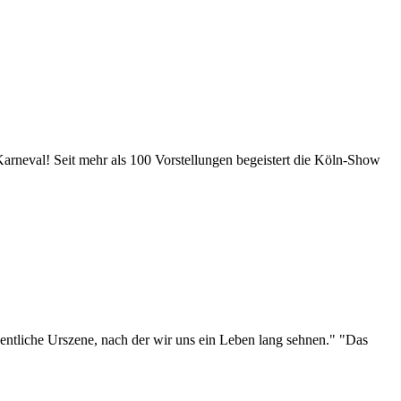
neval! Seit mehr als 100 Vorstellungen begeistert die Köln-Show
eigentliche Urszene, nach der wir uns ein Leben lang sehnen." "Das