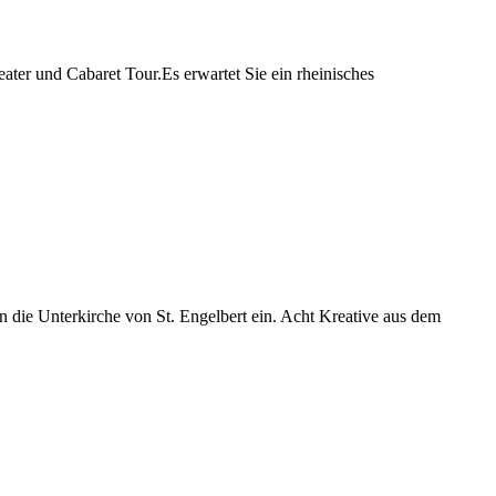
ter und Cabaret Tour.Es erwartet Sie ein rheinisches
in die Unterkirche von St. Engelbert ein. Acht Kreative aus dem