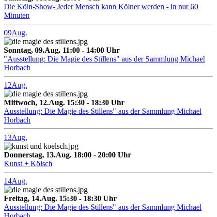
Die Köln-Show- Jeder Mensch kann Kölner werden - in nur 60
Minuten
09
Aug.
Sonntag, 09.Aug. 11:00 - 14:00 Uhr
"Ausstellung: Die Magie des Stillens" aus der Sammlung Michael
Horbach
12
Aug.
Mittwoch, 12.Aug. 15:30 - 18:30 Uhr
Ausstellung: Die Magie des Stillens" aus der Sammlung Michael
Horbach
13
Aug.
Donnerstag, 13.Aug. 18:00 - 20:00 Uhr
Kunst + Kölsch
14
Aug.
Freitag, 14.Aug. 15:30 - 18:30 Uhr
Ausstellung: Die Magie des Stillens" aus der Sammlung Michael
Horbach