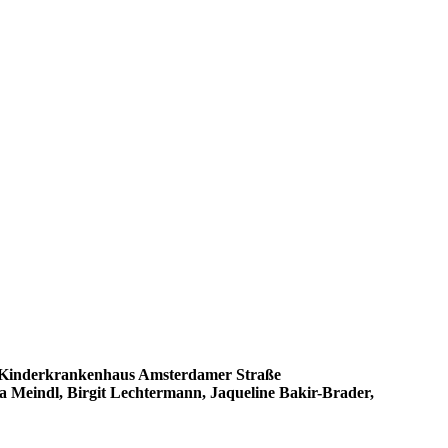
im Kinderkrankenhaus Amsterdamer Straße
a Meindl, Birgit Lechtermann, Jaqueline Bakir-Brader,