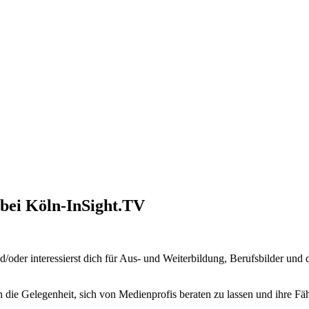
bei Köln-InSight.TV
/oder interessierst dich für Aus- und Weiterbildung, Berufsbilder und d
 die Gelegenheit, sich von Medienprofis beraten zu lassen und ihre Fä