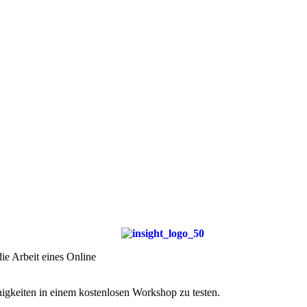
ie Arbeit eines Online
higkeiten in einem kostenlosen Workshop zu testen.